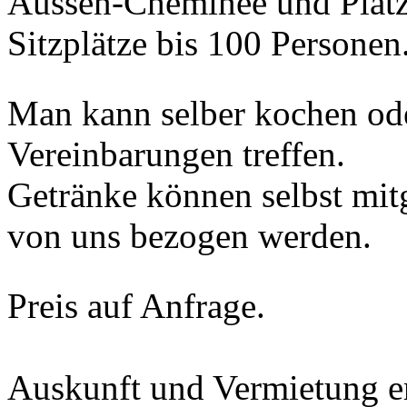
Aussen-Cheminée und Platz
Sitzplätze bis 100 Personen
Man kann selber kochen ode
Vereinbarungen treffen.
Getränke können selbst mit
von uns bezogen werden.
Preis auf Anfrage.
Auskunft und Vermietung e