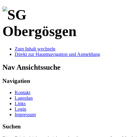
Zum Inhalt wechseln
Direkt zur Hauptnavigation und Anmeldung
Nav Ansichtssuche
Navigation
Kontakt
Lageplan
Links
Login
Impressum
Suchen