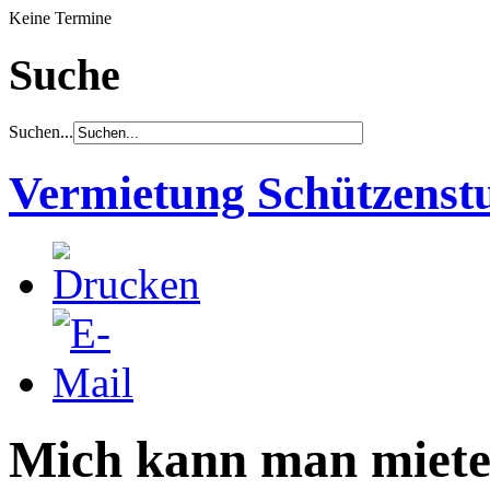
Keine Termine
Suche
Suchen...
Vermietung Schützenst
Mich kann man miete